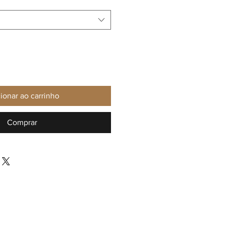
ionar ao carrinho
Comprar