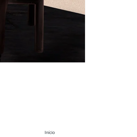
Início